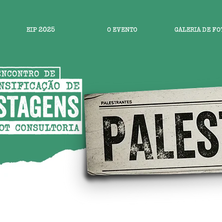
EIP 2025
O EVENTO
GALERIA DE FO