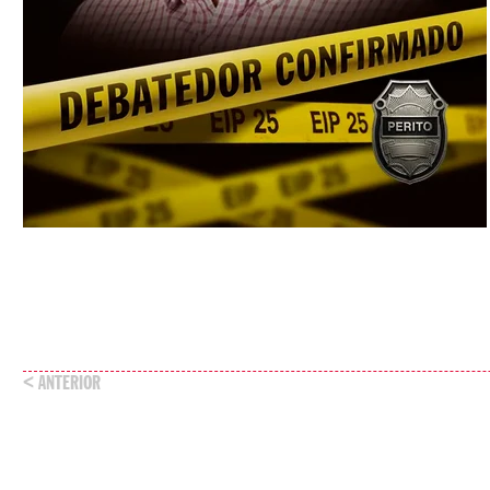
< ANTERIOR