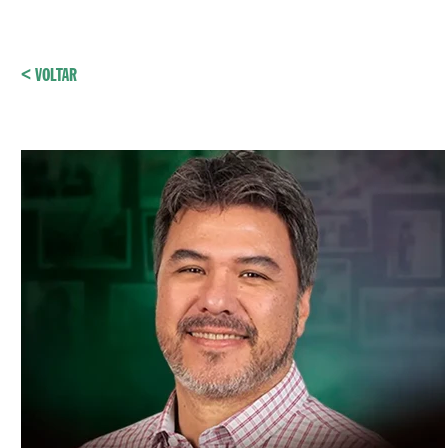
< VOLTAR